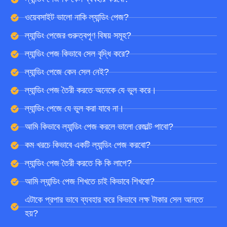
ওয়েবসাইট ভালো নাকি ল্যান্ডিং পেজ?
ল্যান্ডিং পেজের গুরুত্বপূণ বিষয় সমূহ?
ল্যান্ডিং পেজ কিভাবে সেল বৃদ্ধি করে?
ল্যান্ডিং পেজে কেন সেল নেই?
ল্যান্ডিং পেজ তৈরী করতে অনেকে যে ভুল করে।
ল্যান্ডিং পেজে যে ভুল করা যাবে না।
আমি কিভাবে ল্যান্ডিং পেজ করলে ভালো রেজাল্ট পাবো?
কম খরচে কিভাবে একটি ল্যান্ডিং পেজ করবো?
ল্যান্ডিং পেজ তৈরী করতে কি কি লাগে?
আমি ল্যান্ডিং পেজ শিখতে চাই কিভাবে শিখবো?
এটাকে প্রপার ভাবে ব্যবহার করে কিভাবে লক্ষ টাকার সেল আনতে
হয়?