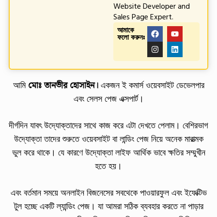
Website Developer and
Sales Page Expert.
আমাকে
ফলো করুনঃ
আমি
মোঃ তানভীর হোসাইন।
একজন ই কমার্স ওয়েবসাইট ডেভেলপার
এবং সেলস পেজ এক্সপার্ট।
দীর্গদিন যাবৎ উদ্যোক্তাদের সাথে কাজ করে এটা দেখতে পেলাম। বেশিরভাগ
উদ্যোক্তা তাদের শুরুতে ওয়েবসাইট বা লান্ডিং পেজ নিয়ে অনেক মারাত্মক
ভুল করে থাকে। যে কারণে উদ্যোক্তা লাইফ আর্থিক ভাবে ক্ষতির সম্মুখীন
হতে হয়।
এবং বর্তমান সময়ে অনলাইন বিজনেসের সবথেকে পাওয়ারফুল এবং ইফেক্টিভ
টুল হচ্ছে একটি ল্যান্ডিং পেজ। যা আমরা সঠিক ব্যবহার করতে না পাড়ার